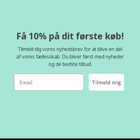
Få 10% på dit første køb!
Tilmeld dig vores nyhedsbrev for at blive en del
af vores fællesskab. Du bliver først med nyheder
og de bedste tilbud.
Tilmeld mig