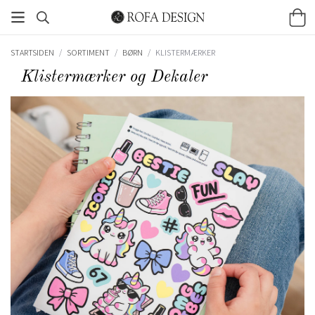
STARTSIDEN
/
SORTIMENT
/
BØRN
/
KLISTERMÆRKER
Klistermærker og Dekaler