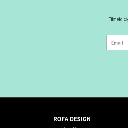
Tilmeld d
ROFA DESIGN