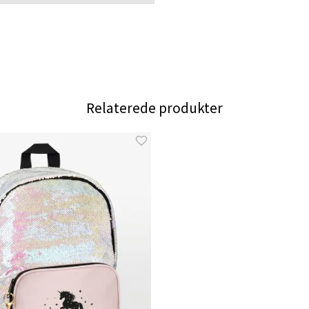
Relaterede produkter