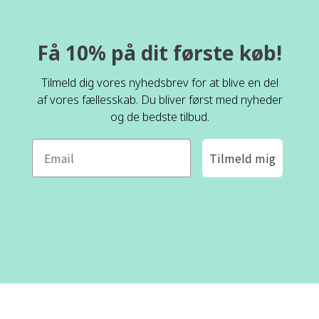
Få 10% på dit første køb!
Tilmeld dig vores nyhedsbrev for at blive en del
af vores fællesskab. Du bliver først med nyheder
og de bedste tilbud.
Tilmeld mig