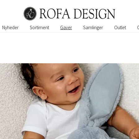
Nyheder
Sortiment
Gaver
Samlinger
Outlet