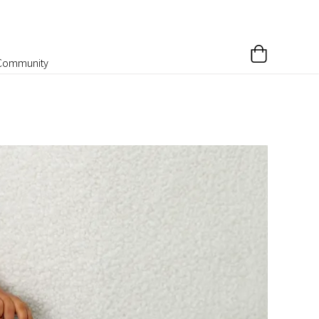
Community