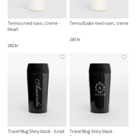
Termos med navn, Creme -
Termoflaske med navn, creme
Heart
280 kr
280 kr
Travel Mug Shiny black - Script
Travel Mug Shiny black -