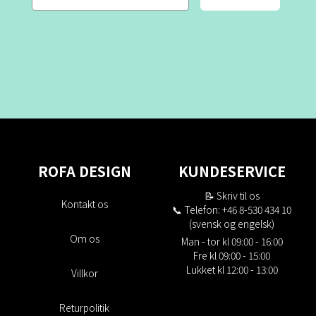
ROFA DESIGN
KUNDESERVICE
📝
Skriv til os
Kontakt os
📞 Telefon: +46 8-530 434 10
(svensk og engelsk)
Om os
Man - tor kl 09:00 - 16:00
Fre kl 09:00 - 15:00
Lukket kl 12:00 - 13:00
Villkor
Returpolitik