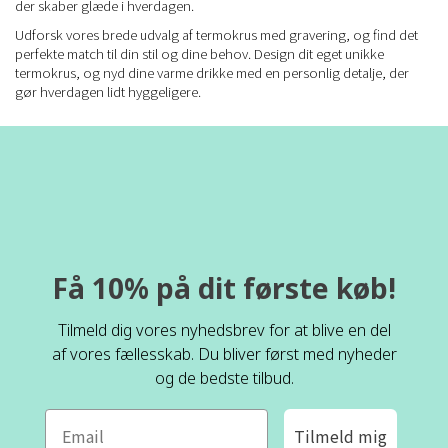
der skaber glæde i hverdagen.
Udforsk vores brede udvalg af termokrus med gravering, og find det
perfekte match til din stil og dine behov. Design dit eget unikke
termokrus, og nyd dine varme drikke med en personlig detalje, der
gør hverdagen lidt hyggeligere.
Få 10% på dit første køb!
Tilmeld dig vores nyhedsbrev for at blive en del
af vores fællesskab. Du bliver først med nyheder
og de bedste tilbud.
Tilmeld mig