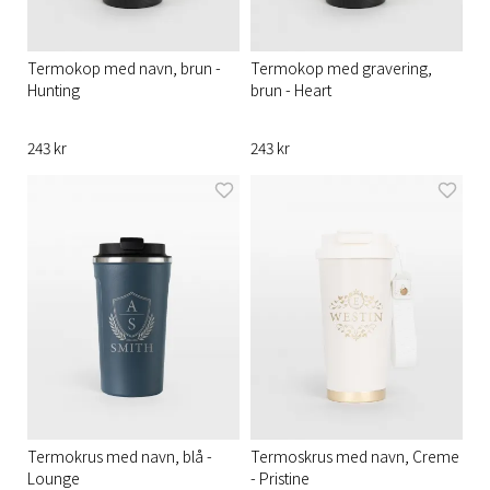
Termokop med navn, brun -
Termokop med gravering,
Hunting
brun - Heart
243 kr
243 kr
Termokrus med navn, blå -
Termoskrus med navn, Creme
Lounge
- Pristine