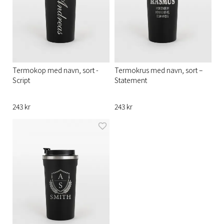
Termokop med navn, sort -
Termokrus med navn, sort –
Script
Statement
243 kr
243 kr