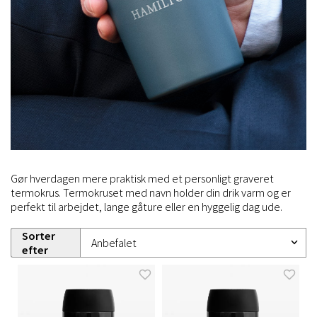
Gør hverdagen mere praktisk med et personligt graveret
termokrus. Termokruset med navn holder din drik varm og er
perfekt til arbejdet, lange gåture eller en hyggelig dag ude.
Sorter
efter