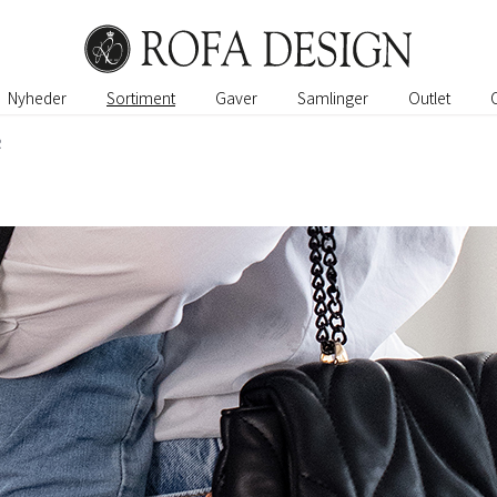
Nyheder
Sortiment
Gaver
Samlinger
Outlet
R