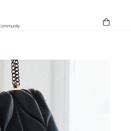
Community