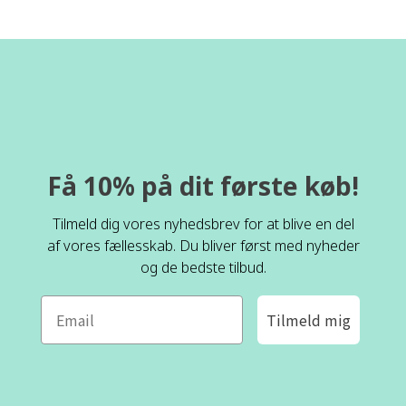
Få 10% på dit første køb!
Tilmeld dig vores nyhedsbrev for at blive en del
af vores fællesskab. Du bliver først med nyheder
og de bedste tilbud.
Tilmeld mig