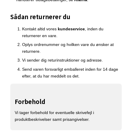
Sådan returnerer du
Kontakt altid vores
kundeservice
, inden du
returnerer en vare.
Oplys ordrenummer og hvilken vare du ønsker at
returnere.
Vi sender dig returinstruktioner og adresse.
Send varen forsvarligt emballeret inden for 14 dage
efter, at du har meddelt os det.
Forbehold
Vi tager forbehold for eventuelle skrivefejl i
produktbeskrivelser samt prisangivelser.