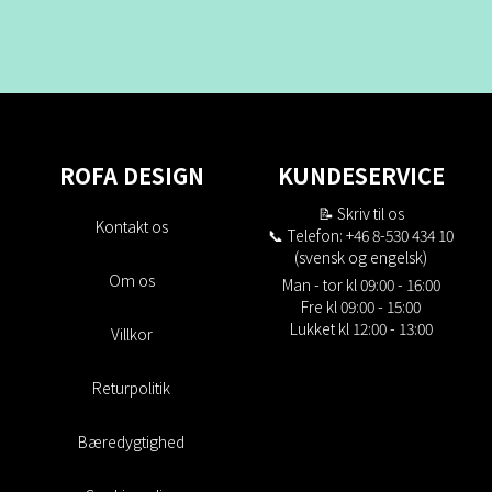
ROFA DESIGN
KUNDESERVICE
📝
Skriv til os
Kontakt os
📞 Telefon: +46 8-530 434 10
(svensk og engelsk)
Om os
Man - tor kl 09:00 - 16:00
Fre kl 09:00 - 15:00
Lukket kl 12:00 - 13:00
Villkor
Returpolitik
Bæredygtighed