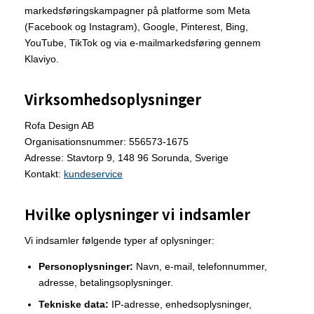
markedsføringskampagner på platforme som Meta
(Facebook og Instagram), Google, Pinterest, Bing,
YouTube, TikTok og via e-mailmarkedsføring gennem
Klaviyo.
Virksomhedsoplysninger
Rofa Design AB
Organisationsnummer: 556573-1675
Adresse: Stavtorp 9, 148 96 Sorunda, Sverige
Kontakt:
kundeservice
Hvilke oplysninger vi indsamler
Vi indsamler følgende typer af oplysninger:
Personoplysninger:
Navn, e-mail, telefonnummer,
adresse, betalingsoplysninger.
Tekniske data:
IP-adresse, enhedsoplysninger,