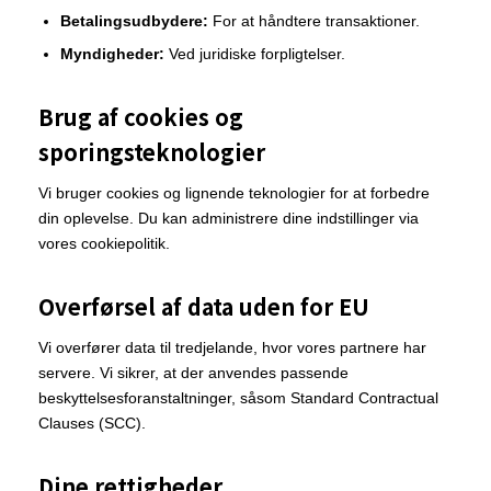
Betalingsudbydere:
For at håndtere transaktioner.
Myndigheder:
Ved juridiske forpligtelser.
Brug af cookies og
sporingsteknologier
Vi bruger cookies og lignende teknologier for at forbedre
din oplevelse. Du kan administrere dine indstillinger via
vores cookiepolitik.
Overførsel af data uden for EU
Vi overfører data til tredjelande, hvor vores partnere har
servere. Vi sikrer, at der anvendes passende
beskyttelsesforanstaltninger, såsom Standard Contractual
Clauses (SCC).
Dine rettigheder