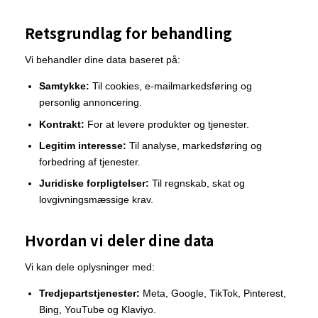
Retsgrundlag for behandling
Vi behandler dine data baseret på:
Samtykke:
Til cookies, e-mailmarkedsføring og
personlig annoncering.
Kontrakt:
For at levere produkter og tjenester.
Legitim interesse:
Til analyse, markedsføring og
forbedring af tjenester.
Juridiske forpligtelser:
Til regnskab, skat og
lovgivningsmæssige krav.
Hvordan vi deler dine data
Vi kan dele oplysninger med:
Tredjepartstjenester:
Meta, Google, TikTok, Pinterest,
Bing, YouTube og Klaviyo.