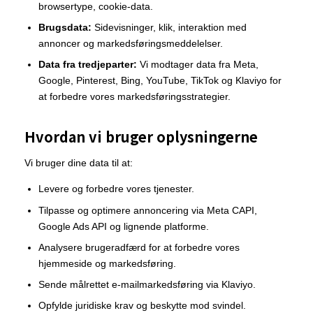
browsertype, cookie-data.
Brugsdata:
Sidevisninger, klik, interaktion med
annoncer og markedsføringsmeddelelser.
Data fra tredjeparter:
Vi modtager data fra Meta,
Google, Pinterest, Bing, YouTube, TikTok og Klaviyo for
at forbedre vores markedsføringsstrategier.
Hvordan vi bruger oplysningerne
Vi bruger dine data til at:
Levere og forbedre vores tjenester.
Tilpasse og optimere annoncering via Meta CAPI,
Google Ads API og lignende platforme.
Analysere brugeradfærd for at forbedre vores
hjemmeside og markedsføring.
Sende målrettet e-mailmarkedsføring via Klaviyo.
Opfylde juridiske krav og beskytte mod svindel.