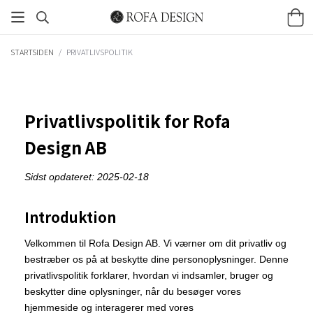
STARTSIDEN
/
PRIVATLIVSPOLITIK
Privatlivspolitik for Rofa
Design AB
Sidst opdateret: 2025-02-18
Introduktion
Velkommen til Rofa Design AB. Vi værner om dit privatliv og
bestræber os på at beskytte dine personoplysninger. Denne
privatlivspolitik forklarer, hvordan vi indsamler, bruger og
beskytter dine oplysninger, når du besøger vores
hjemmeside og interagerer med vores