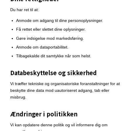
Du har ret til at:
Anmode om adgang til dine personoplysninger.
Få rettet eller slettet dine oplysninger.
Gøre indsigelse mod markedsføring.
Anmode om dataportabilitet.
Tilbagekalde dit samtykke når som helst.
Databeskyttelse og sikkerhed
Vi træffer tekniske og organisatoriske foranstaltninger for at
beskytte dine data mod uautoriseret adgang, tab eller
misbrug.
Ændringer i politikken
Vi kan opdatere denne politik og vil informere dig om