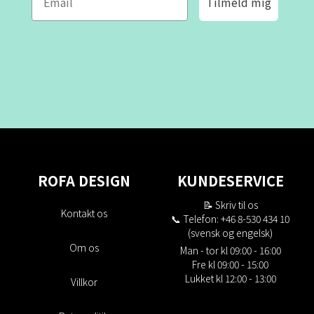
Tilmeld mig
ROFA DESIGN
KUNDESERVICE
📝
Skriv til os
Kontakt os
📞 Telefon: +46 8-530 434 10
(svensk og engelsk)
Om os
Man - tor kl 09:00 - 16:00
Fre kl 09:00 - 15:00
Lukket kl 12:00 - 13:00
Villkor