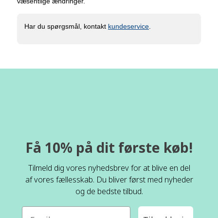
væsentlige ændringer.
Har du spørgsmål, kontakt
kundeservice
.
Få 10% på dit første køb!
Tilmeld dig vores nyhedsbrev for at blive en del
af vores fællesskab. Du bliver først med nyheder
og de bedste tilbud.