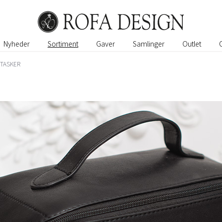
Nyheder
Sortiment
Gaver
Samlinger
Outlet
TTASKER