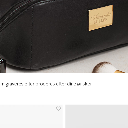
m graveres eller broderes efter dine ønsker.