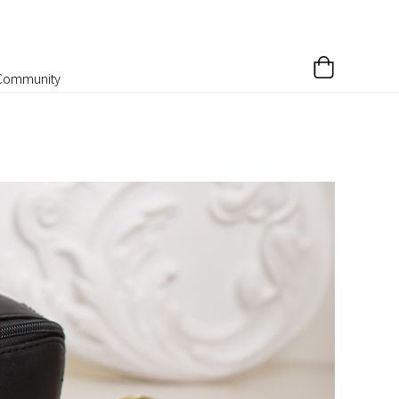
Community