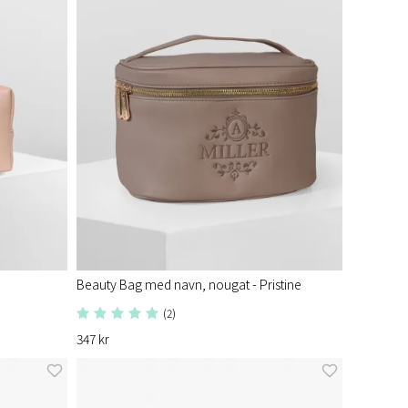
Beauty Bag med navn, nougat - Pristine
(2)
347 kr