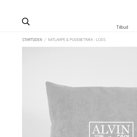
Tilbud
STARTSIDEN
/
NATLAMPE & PUDEBETRÆK - LODS