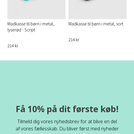
Madkasse til børn i metal,
Madkasse til børn i metal, sort
lyserød - Script
214 kr
214 kr
Få 10% på dit første køb!
Tilmeld dig vores nyhedsbrev for at blive en del
af vores fællesskab. Du bliver først med nyheder