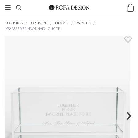
STARTSIDEN
/
SORTIMENT
/
HJEMMET
/
LYSLYGTER
/
LYSKASSE MED NAVN, HVID - QUOTE