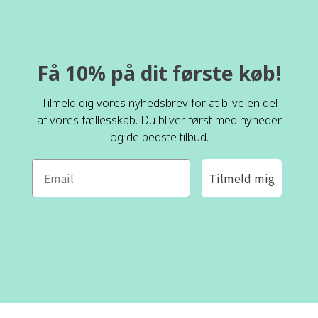
Få 10% på dit første køb!
Tilmeld dig vores nyhedsbrev for at blive en del
af vores fællesskab. Du bliver først med nyheder
og de bedste tilbud.
Tilmeld mig