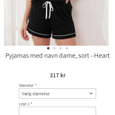
Pyjamas med navn dame, sort - Heart
317 kr
Størrelse: *
Linje 1: *