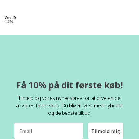
Vare-ID:
4807-2
Få 10% på dit første køb!
Tilmeld dig vores nyhedsbrev for at blive en del
af vores fællesskab. Du bliver først med nyheder
og de bedste tilbud.
Tilmeld mig