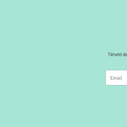
Tilmeld d