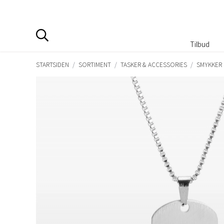
Tilbud
STARTSIDEN
/
SORTIMENT
/
TASKER & ACCESSORIES
/
SMYKKER