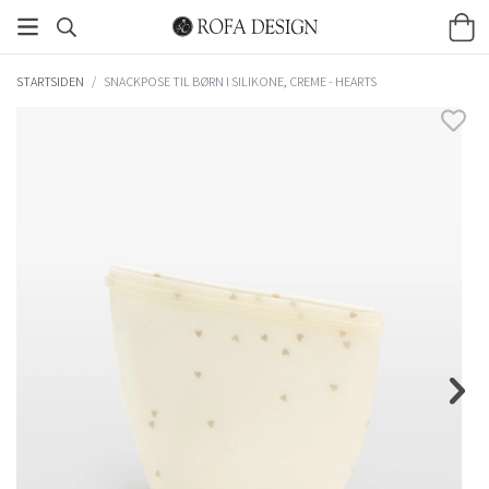
STARTSIDEN
/
SNACKPOSE TIL BØRN I SILIKONE, CREME - HEARTS