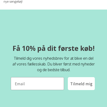
nye sengetøj!
Få 10% på dit første køb!
Tilmeld dig vores nyhedsbrev for at blive en del
af vores fællesskab. Du bliver først med nyheder
og de bedste tilbud.
Tilmeld mig