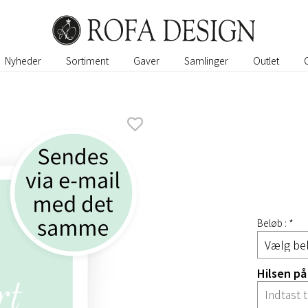
Nyheder
Sortiment
Gaver
Samlinger
Outlet
Beløb : *
Hilsen på