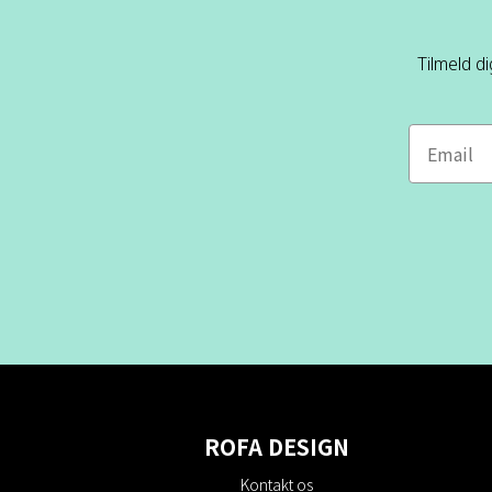
Tilmeld d
ROFA DESIGN
Kontakt os