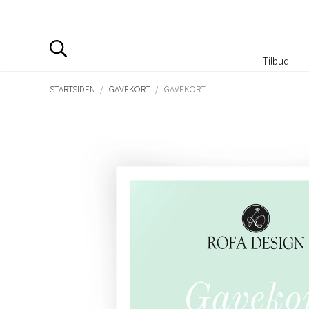
Tilbud
STARTSIDEN
/
GAVEKORT
/
GAVEKORT