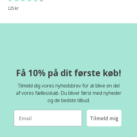
125 kr
Få 10% på dit første køb!
Tilmeld dig vores nyhedsbrev for at blive en del
af vores fællesskab. Du bliver først med nyheder
og de bedste tilbud.
Tilmeld mig