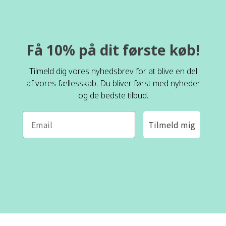
Få 10% på dit første køb!
Tilmeld dig vores nyhedsbrev for at blive en del
af vores fællesskab. Du bliver først med nyheder
og de bedste tilbud.
Tilmeld mig