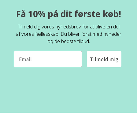
Få 10% på dit første køb!
Tilmeld dig vores nyhedsbrev for at blive en del
af vores fællesskab. Du bliver først med nyheder
og de bedste tilbud.
Tilmeld mig
ROFA DESIGN
KUNDESERVICE