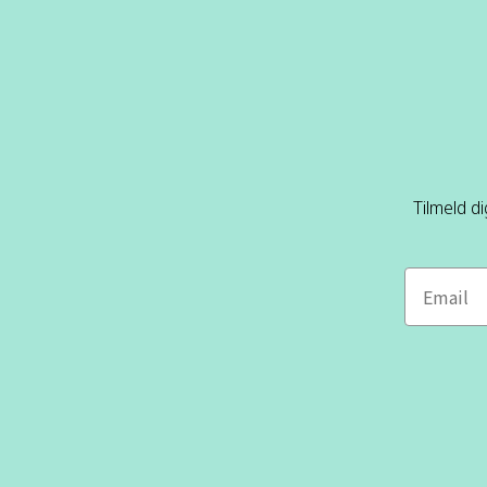
Tilmeld d