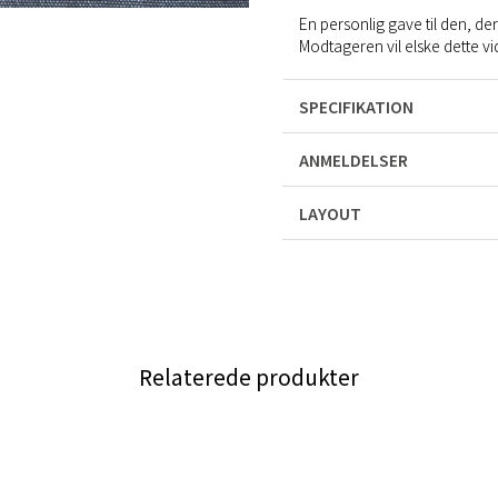
En personlig gave til den, de
Modtageren vil elske dette vi
SPECIFIKATION
ANMELDELSER
LAYOUT
Relaterede produkter