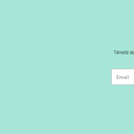
Tilmeld d