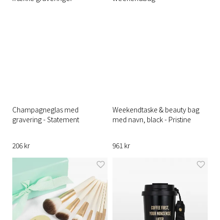
Champagneglas med
Weekendtaske & beauty bag
gravering - Statement
med navn, black - Pristine
206 kr
961 kr