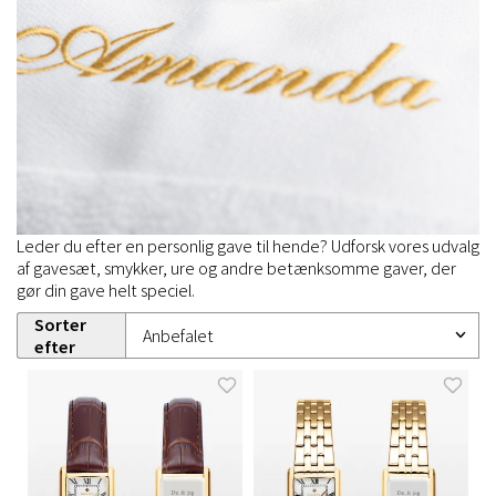
Leder du efter en personlig gave til hende? Udforsk vores udvalg
af gavesæt, smykker, ure og andre betænksomme gaver, der
gør din gave helt speciel.
Sorter
efter