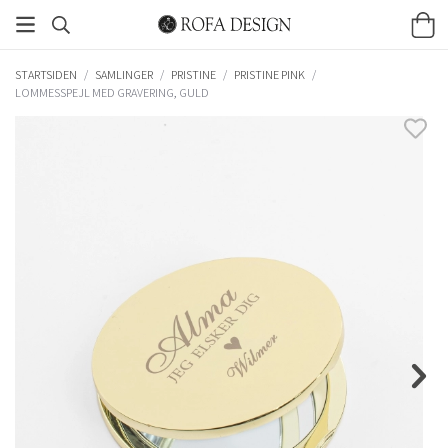
STARTSIDEN
/
SAMLINGER
/
PRISTINE
/
PRISTINE PINK
/
LOMMESSPEJL MED GRAVERING, GULD