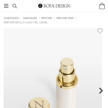
STARTSIDEN
/
SAMLINGER
/
PRISTINE
/
PRISTINE PINK
/
PARFUME REFILLFLASKE 5 ML, CREME