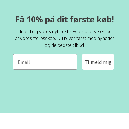
Få 10% på dit første køb!
Tilmeld dig vores nyhedsbrev for at blive en del
af vores fællesskab. Du bliver først med nyheder
og de bedste tilbud.
Tilmeld mig