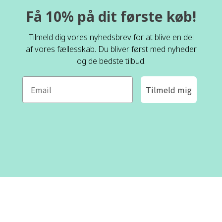
Få 10% på dit første køb!
Tilmeld dig vores nyhedsbrev for at blive en del
af vores fællesskab. Du bliver først med nyheder
og de bedste tilbud.
Tilmeld mig
ROFA DESIGN
KUNDESERVICE