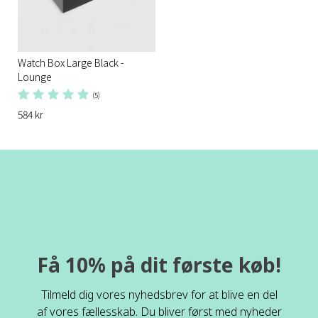
Watch Box Large Black -
Lounge
(5)
584 kr
Få 10% på dit første køb!
Tilmeld dig vores nyhedsbrev for at blive en del
af vores fællesskab. Du bliver først med nyheder