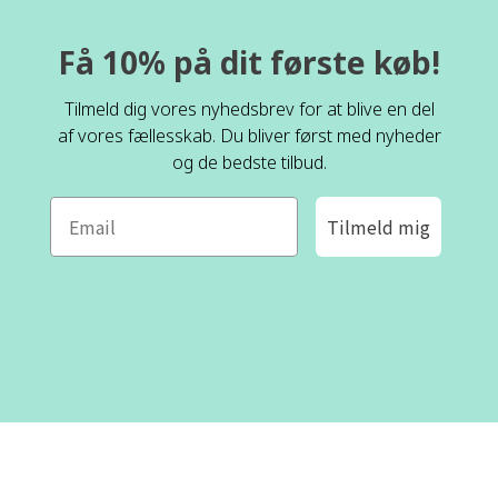
Få 10% på dit første køb!
Tilmeld dig vores nyhedsbrev for at blive en del
af vores fællesskab. Du bliver først med nyheder
og de bedste tilbud.
Tilmeld mig