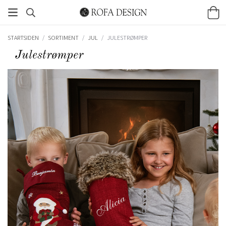
STARTSIDEN
/
SORTIMENT
/
JUL
/
JULESTRØMPER
Julestrømper