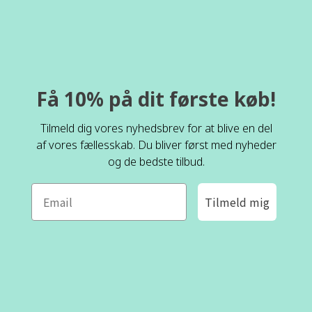
Få 10% på dit første køb!
Tilmeld dig vores nyhedsbrev for at blive en del
af vores fællesskab. Du bliver først med nyheder
og de bedste tilbud.
Tilmeld mig