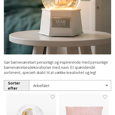
Gør børneværelset personligt og inspirerende med personlige
børneværelsesdekorationer med navn. Et spændende
sortiment, specielt skabt til at vække kreativitet og leg!
Sorter
efter