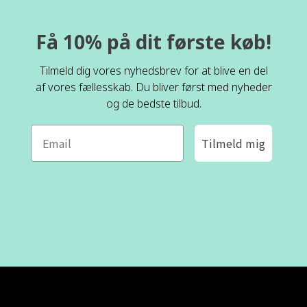
Få 10% på dit første køb!
Tilmeld dig vores nyhedsbrev for at blive en del
af vores fællesskab. Du bliver først med nyheder
og de bedste tilbud.
Tilmeld mig