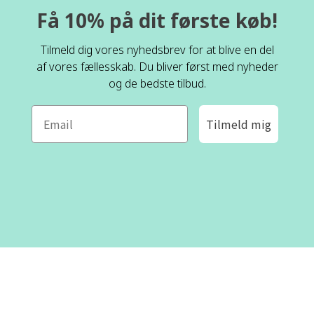
Få 10% på dit første køb!
Tilmeld dig vores nyhedsbrev for at blive en del
af vores fællesskab. Du bliver først med nyheder
og de bedste tilbud.
Tilmeld mig
ROFA DESIGN
KUNDESERVICE