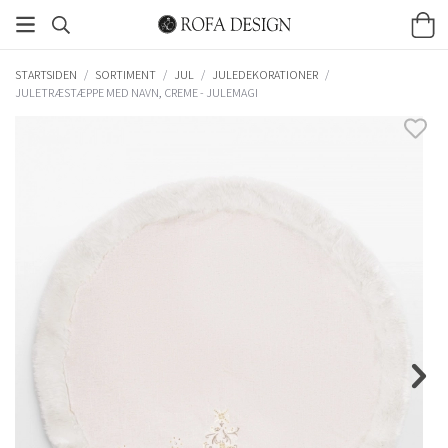
STARTSIDEN
/
SORTIMENT
/
JUL
/
JULEDEKORATIONER
/
JULETRÆSTÆPPE MED NAVN, CREME - JULEMAGI