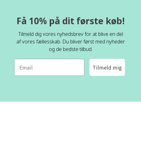
Få 10% på dit første køb!
Tilmeld dig vores nyhedsbrev for at blive en del
af vores fællesskab. Du bliver først med nyheder
og de bedste tilbud.
Tilmeld mig