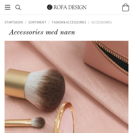
STARTSIDEN
/
SORTIMENT
/
TASKER & ACCESSORIES
/
ACCESSORIES
Accessories med navn