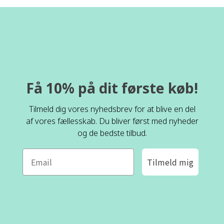
Få 10% på dit første køb!
Tilmeld dig vores nyhedsbrev for at blive en del
af vores fællesskab. Du bliver først med nyheder
og de bedste tilbud.
Tilmeld mig