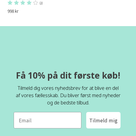
(2)
998 kr
Få 10% på dit første køb!
Tilmeld dig vores nyhedsbrev for at blive en del
af vores fællesskab. Du bliver først med nyheder
og de bedste tilbud.
Tilmeld mig