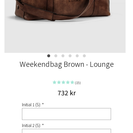
Weekendbag Brown - Lounge
(15)
732 kr
Initial 1 (S): *
Initial 2 (S): *