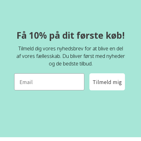
Få 10% på dit første køb!
Tilmeld dig vores nyhedsbrev for at blive en del
af vores fællesskab. Du bliver først med nyheder
og de bedste tilbud.
Tilmeld mig