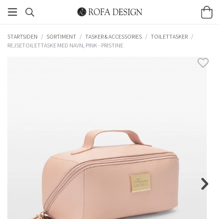
STARTSIDEN
/
SORTIMENT
/
TASKER & ACCESSORIES
/
TOILETTASKER
/
REJSETOILETTASKE MED NAVN, PINK - PRISTINE