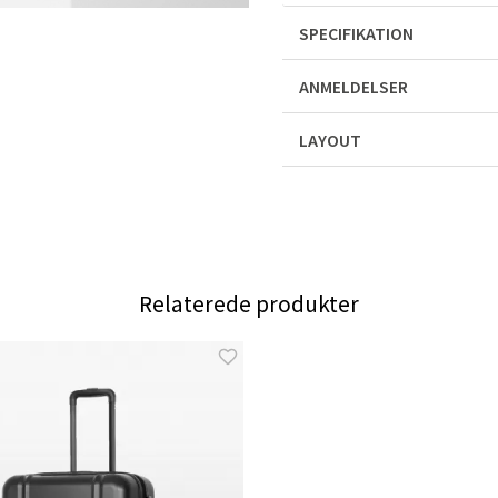
SPECIFIKATION
ANMELDELSER
LAYOUT
Relaterede produkter