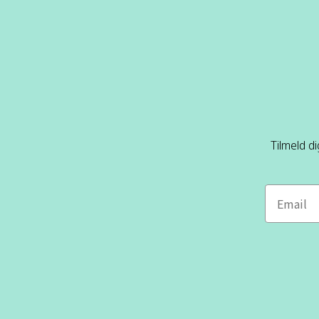
Tilmeld d