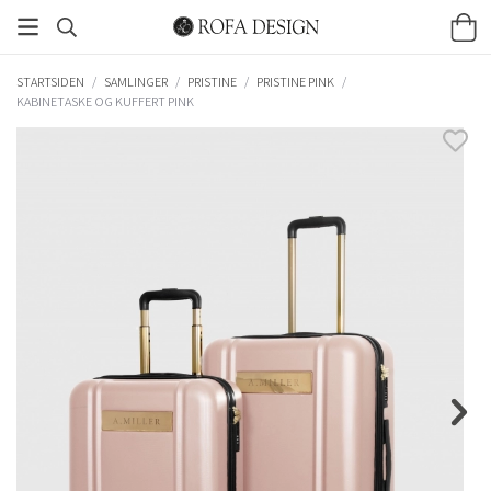
STARTSIDEN
/
SAMLINGER
/
PRISTINE
/
PRISTINE PINK
/
KABINETASKE OG KUFFERT PINK