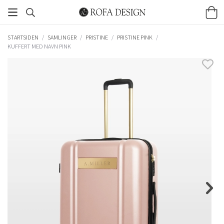
STARTSIDEN
/
SAMLINGER
/
PRISTINE
/
PRISTINE PINK
/
KUFFERT MED NAVN PINK